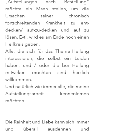
„Aufstellungen nach Bestellung“ 
möchte ein Mann stellen, um die 
Ursachen seiner chronisch 
fortschreitenden Krankheit zu ent-
decken/ auf-zu-decken und auf zu 
lösen. Evtl. wird es am Ende noch einen 
Heilkreis geben.
Alle, die sich für das Thema Heilung 
interessieren, die selbst ein Leiden 
haben, und / oder die bei Heilung 
mitwirken möchten sind herzlich 
willkommen.
Und natürlich wie immer alle, die meine 
Aufstellungsarbeit kennenlernen 
möchten.
Die Reinheit und Liebe kann sich immer 
und überall ausdehnen und 