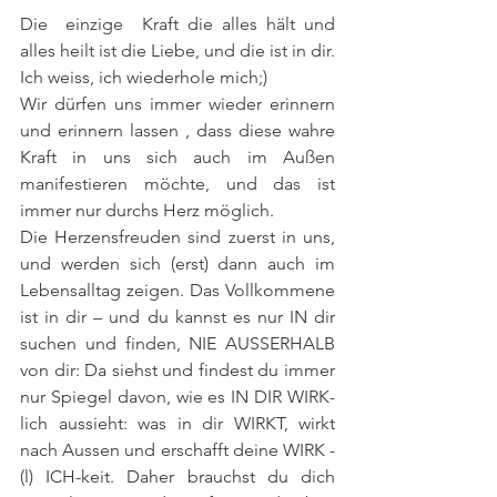
Die  einzige  Kraft die alles hält und 
alles heilt ist die Liebe, und die ist in dir.
Ich weiss, ich wiederhole mich;)
Wir dürfen uns immer wieder erinnern 
und erinnern lassen , dass diese wahre 
Kraft in uns sich auch im Außen 
manifestieren möchte, und das ist 
immer nur durchs Herz möglich.
Die Herzensfreuden sind zuerst in uns, 
und werden sich (erst) dann auch im 
Lebensalltag zeigen. Das Vollkommene 
ist in dir – und du kannst es nur IN dir 
suchen und finden, NIE AUSSERHALB 
von dir: Da siehst und findest du immer 
nur Spiegel davon, wie es IN DIR WIRK-
lich aussieht: was in dir WIRKT, wirkt 
nach Aussen und erschafft deine WIRK -
(l) ICH-keit. Daher brauchst du dich 