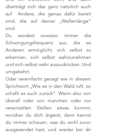
überträgt sich das ganz natürlich auch 
auf  Andere, die genau dafür bereit 
sind, die auf deiner „Wellenlänge“ 
sind.
Du sendest sowieso immer die 
Schwingungsfrequenz aus, die es 
Anderen ermöglicht, sich selbst zu 
erkennen, sich selbst wahrzunehmen 
und sich selbst wahr auszudrücken. Und 
umgekehrt.
Oder vereinfacht gesagt wie in diesem 
Sprichwort „Wie es in den Wald ruft, so 
schallt es auch zurück“. Wenn also von 
überall oder von manchen oder nur 
vereinzelten Stellen etwas kommt, 
worüber du dich ärgerst, dann kannst 
du immer schauen, was du wohl zuvor 
ausgesendet hast, und wieder bei dir 