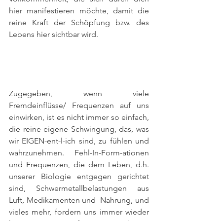
hier manifestieren möchte, damit die 
reine Kraft der Schöpfung bzw. des 
Lebens hier sichtbar wird.
Zugegeben, wenn viele 
Fremdeinflüsse/ Frequenzen auf uns 
einwirken, ist es nicht immer so einfach, 
die reine eigene Schwingung, das, was 
wir EIGEN-ent-l-ich sind, zu fühlen und 
wahrzunehmen. Fehl-In-Form-ationen 
und Frequenzen, die dem Leben, d.h. 
unserer Biologie entgegen gerichtet 
sind, Schwermetallbelastungen aus 
Luft, Medikamenten und  Nahrung, und 
vieles mehr, fordern uns immer wieder 