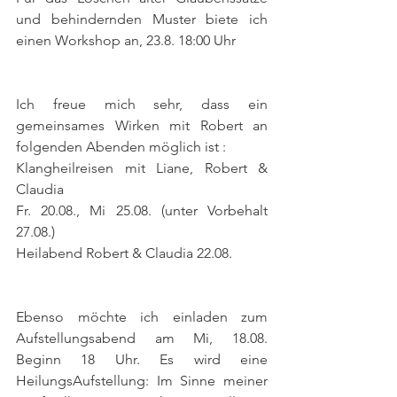
und behindernden Muster biete ich 
einen Workshop an, 23.8. 18:00 Uhr 
Ich freue mich sehr, dass ein 
gemeinsames Wirken mit Robert an 
folgenden Abenden möglich ist :
Klangheilreisen mit Liane, Robert & 
Claudia
Fr. 20.08., Mi 25.08. (unter Vorbehalt 
27.08.)
Heilabend Robert & Claudia 22.08.
Ebenso möchte ich einladen zum 
Aufstellungsabend am Mi, 18.08. 
Beginn 18 Uhr. Es wird eine 
HeilungsAufstellung: Im Sinne meiner 