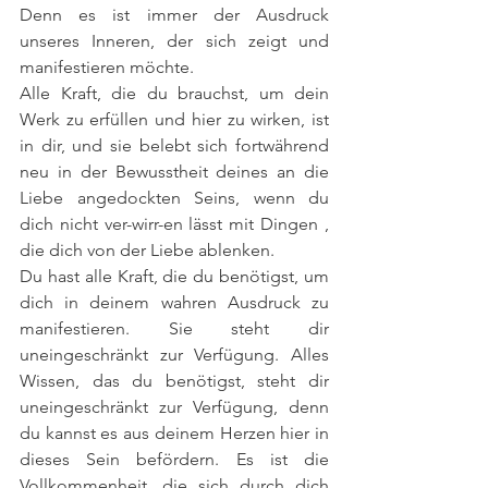
Denn es ist immer der Ausdruck 
unseres Inneren, der sich zeigt und 
manifestieren möchte.
Alle Kraft, die du brauchst, um dein 
Werk zu erfüllen und hier zu wirken, ist 
in dir, und sie belebt sich fortwährend 
neu in der Bewusstheit deines an die 
Liebe angedockten Seins, wenn du 
dich nicht ver-wirr-en lässt mit Dingen , 
die dich von der Liebe ablenken.
Du hast alle Kraft, die du benötigst, um 
dich in deinem wahren Ausdruck zu 
manifestieren. Sie steht dir 
uneingeschränkt zur Verfügung. Alles 
Wissen, das du benötigst, steht dir 
uneingeschränkt zur Verfügung, denn 
du kannst es aus deinem Herzen hier in 
dieses Sein befördern. Es ist die 
Vollkommenheit, die sich durch dich 