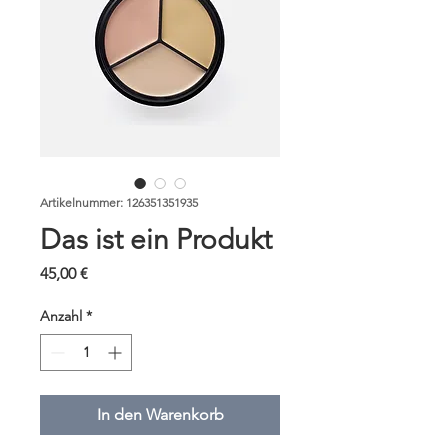
Artikelnummer: 126351351935
Das ist ein Produkt
Preis
45,00 €
Anzahl
*
In den Warenkorb