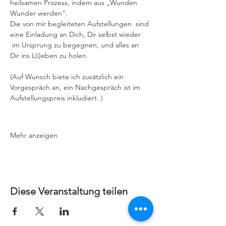
heilsamen Prozess, indem aus „Wunden 
Wunder werden“.
Die von mir begleiteten Aufstellungen  sind 
eine Einladung an Dich, Dir selbst wieder 
 im Ursprung zu begegnen, und alles an 
Dir ins L(i)eben zu holen.
(Auf Wunsch biete ich zusätzlich ein 
Vorgespräch an, ein Nachgespräch ist im 
Aufstellungspreis inkludiert. )
Mehr anzeigen
Diese Veranstaltung teilen