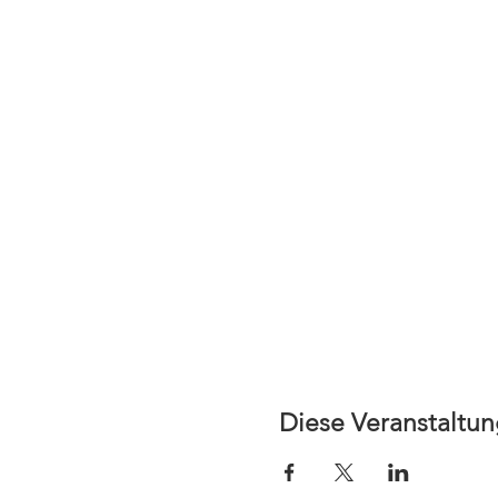
Diese Veranstaltun