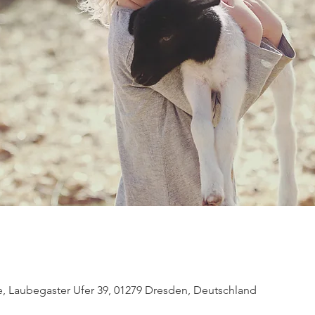
e, Laubegaster Ufer 39, 01279 Dresden, Deutschland