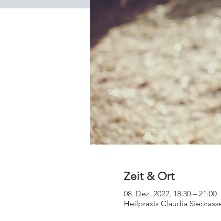
Zeit & Ort
08. Dez. 2022, 18:30 – 21:00
Heilpraxis Claudia Siebrass