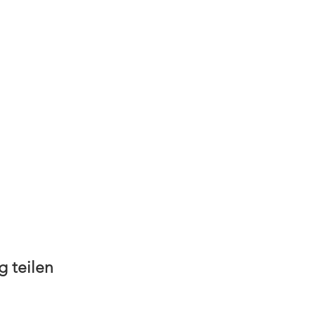
g teilen