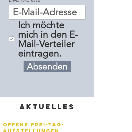
E-Mail-Adresse
Ich möchte
mich in den E-
Mail-Verteiler
eintragen.
Absenden
Aktuelles
Offene FREI-TAg-
aufstellungen