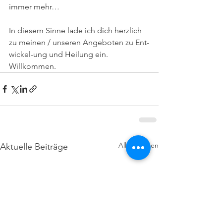
immer mehr…
In diesem Sinne lade ich dich herzlich  
zu meinen / unseren Angeboten zu Ent-
wickel-ung und Heilung ein. 
Willkommen.
Alle ansehen
Aktuelle Beiträge