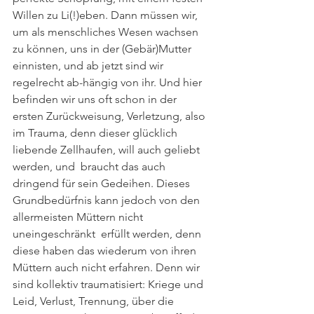
Willen zu Li(!)eben. Dann müssen wir, 
um als menschliches Wesen wachsen 
zu können, uns in der (Gebär)Mutter 
einnisten, und ab jetzt sind wir 
regelrecht ab-hängig von ihr. Und hier 
befinden wir uns oft schon in der 
ersten Zurückweisung, Verletzung, also 
im Trauma, denn dieser glücklich 
liebende Zellhaufen, will auch geliebt 
werden, und  braucht das auch 
dringend für sein Gedeihen. Dieses 
Grundbedürfnis kann jedoch von den 
allermeisten Müttern nicht 
uneingeschränkt  erfüllt werden, denn 
diese haben das wiederum von ihren 
Müttern auch nicht erfahren. Denn wir 
sind kollektiv traumatisiert: Kriege und 
Leid, Verlust, Trennung, über die 