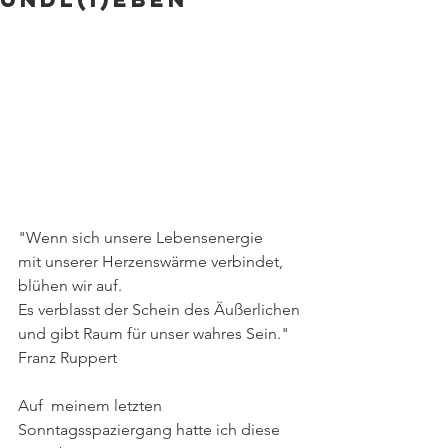
"Wenn sich unsere Lebensenergie
mit unserer Herzenswärme verbindet,
blühen wir auf.
Es verblasst der Schein des Äußerlichen
und gibt Raum für unser wahres Sein."
Franz Ruppert 
Auf  meinem letzten  
Sonntagsspaziergang hatte ich diese 