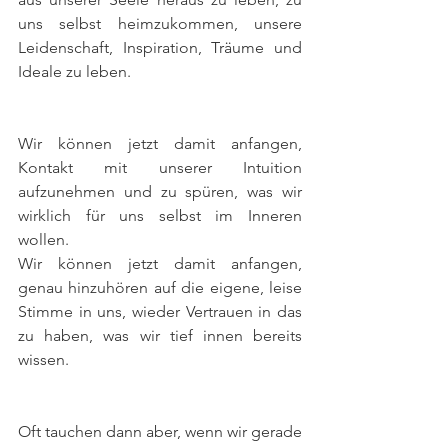
uns selbst heimzukommen, unsere 
Leidenschaft, Inspiration, Träume und 
Ideale zu leben.
Wir können jetzt damit anfangen, 
Kontakt mit unserer Intuition 
aufzunehmen und zu spüren, was wir 
wirklich für uns selbst im Inneren 
wollen.
Wir können jetzt damit anfangen, 
genau hinzuhören auf die eigene, leise 
Stimme in uns, wieder Vertrauen in das 
zu haben, was wir tief innen bereits 
wissen.
Oft tauchen dann aber, wenn wir gerade 