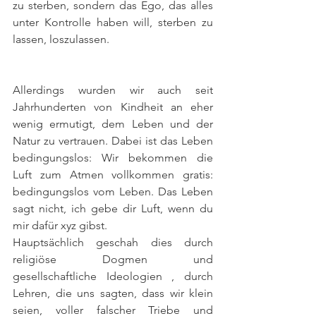
zu sterben, sondern das Ego, das alles 
unter Kontrolle haben will, sterben zu 
lassen, loszulassen.
Allerdings wurden wir auch seit 
Jahrhunderten von Kindheit an eher 
wenig ermutigt, dem Leben und der 
Natur zu vertrauen. Dabei ist das Leben 
bedingungslos: Wir bekommen die 
Luft zum Atmen vollkommen gratis: 
bedingungslos vom Leben. Das Leben 
sagt nicht, ich gebe dir Luft, wenn du 
mir dafür xyz gibst.
Hauptsächlich geschah dies durch 
religiöse Dogmen und 
gesellschaftliche Ideologien , durch 
Lehren, die uns sagten, dass wir klein 
seien, voller falscher Triebe und 