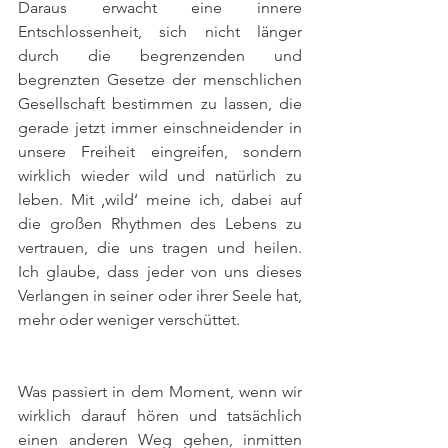
Daraus erwacht eine innere 
Entschlossenheit, sich nicht länger 
durch die begrenzenden und 
begrenzten Gesetze der menschlichen 
Gesellschaft bestimmen zu lassen, die 
gerade jetzt immer einschneidender in 
unsere Freiheit eingreifen, sondern 
wirklich wieder wild und natürlich zu 
leben. Mit ‚wild‘ meine ich, dabei auf 
die großen Rhythmen des Lebens zu 
vertrauen, die uns tragen und heilen. 
Ich glaube, dass jeder von uns dieses 
Verlangen in seiner oder ihrer Seele hat, 
mehr oder weniger verschüttet.
Was passiert in dem Moment, wenn wir 
wirklich darauf hören und tatsächlich 
einen anderen Weg gehen, inmitten 