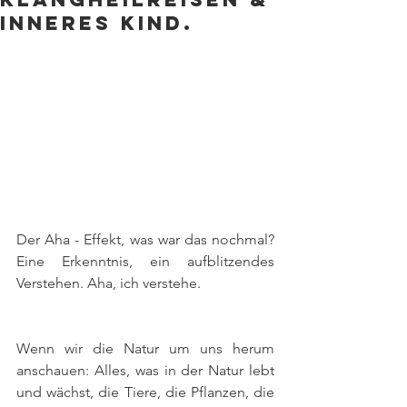
Inneres Kind.
Der Aha - Effekt, was war das nochmal? 
Eine Erkenntnis, ein aufblitzendes 
Verstehen. Aha, ich verstehe.
Wenn wir die Natur um uns herum 
anschauen: Alles, was in der Natur lebt 
und wächst, die Tiere, die Pflanzen, die 