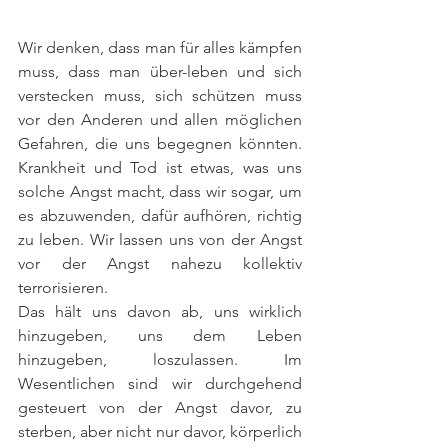
Wir denken, dass man für alles kämpfen 
muss, dass man über-leben und sich 
verstecken muss, sich schützen muss 
vor den Anderen und allen möglichen 
Gefahren, die uns begegnen könnten. 
Krankheit und Tod ist etwas, was uns 
solche Angst macht, dass wir sogar, um 
es abzuwenden, dafür aufhören, richtig 
zu leben. Wir lassen uns von der Angst 
vor der Angst nahezu kollektiv 
terrorisieren.
Das hält uns davon ab, uns wirklich 
hinzugeben, uns dem Leben 
hinzugeben, loszulassen. Im 
Wesentlichen sind wir durchgehend 
gesteuert von der Angst davor, zu 
sterben, aber nicht nur davor, körperlich 