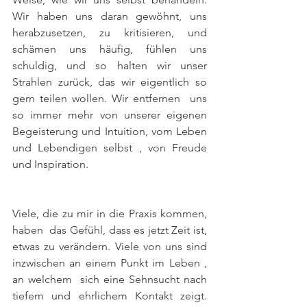
Wir haben uns daran gewöhnt, uns 
herabzusetzen, zu kritisieren, und 
schämen uns häufig, fühlen uns 
schuldig, und so halten wir unser 
Strahlen zurück, das wir eigentlich so 
gern teilen wollen. Wir entfernen  uns 
so immer mehr von unserer eigenen 
Begeisterung und Intuition, vom Leben 
und Lebendigen selbst , von Freude 
und Inspiration.
Viele, die zu mir in die Praxis kommen, 
haben  das Gefühl, dass es jetzt Zeit ist, 
etwas zu verändern. Viele von uns sind 
inzwischen an einem Punkt im Leben , 
an welchem  sich eine Sehnsucht nach 
tiefem und ehrlichem Kontakt zeigt. 